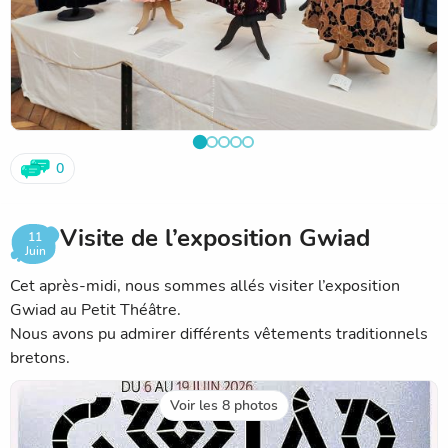
0
Visite de l’exposition Gwiad
11
Juin
Cet après-midi, nous sommes allés visiter l’exposition
Gwiad au Petit Théâtre.
Nous avons pu admirer différents vêtements traditionnels
bretons.
Voir les 8 photos