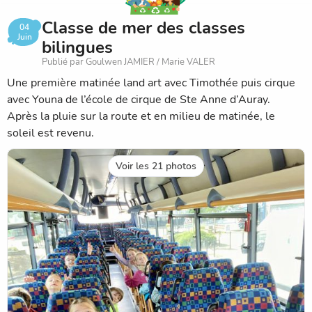
Classe de mer des classes
04
Juin
bilingues
Publié par Goulwen JAMIER / Marie VALER
Une première matinée land art avec Timothée puis cirque
avec Youna de l’école de cirque de Ste Anne d’Auray.
Après la pluie sur la route et en milieu de matinée, le
soleil est revenu.
Voir les 21 photos